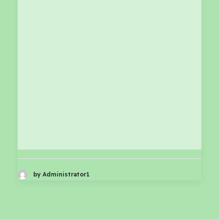
by Administrator1