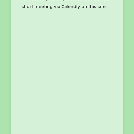
short meeting via Calendly on this site.