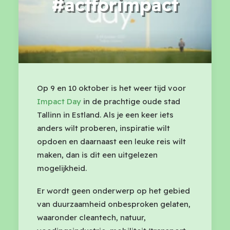
#actforimpact
Op 9 en 10 oktober
is het weer tijd voor
Impact Day
in de prachtige oude stad
Tallinn in Estland. Als je een keer iets
anders wilt proberen, inspiratie wilt
opdoen en daarnaast een leuke reis wilt
maken, dan is dit een uitgelezen
mogelijkheid.
Er wordt geen onderwerp op het gebied
van duurzaamheid onbesproken gelaten,
waaronder cleantech, natuur,