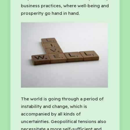
business practices, where well-being and
prosperity go hand in hand.
The world is going through a period of
instability and change, which is
accompanied by all kinds of
uncertainties. Geopolitical tensions also
necessitate a more self-sufficient and