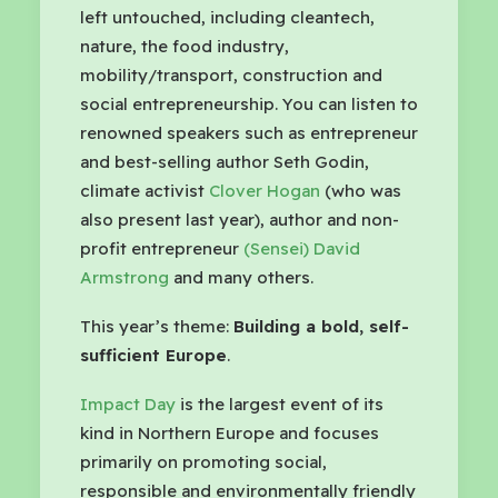
left untouched, including cleantech,
nature, the food industry,
mobility/transport, construction and
social entrepreneurship. You can listen to
renowned speakers such as entrepreneur
and best-selling author Seth Godin,
climate activist
Clover Hogan
(who was
also present last year), author and non-
profit entrepreneur
(Sensei) David
Armstrong
and many others.
This year’s theme:
Building a bold, self-
sufficient Europe
.
Impact Day
is the largest event of its
kind in Northern Europe and focuses
primarily on promoting social,
responsible and environmentally friendly