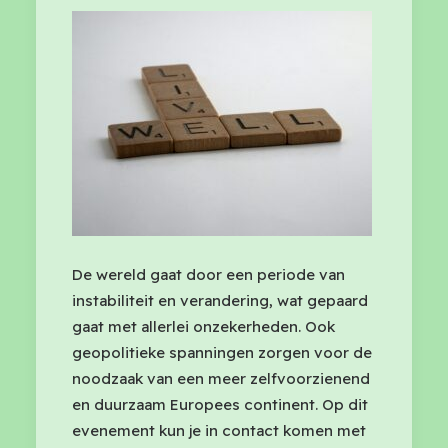
De wereld gaat door een periode van
instabiliteit en verandering, wat gepaard
gaat met allerlei onzekerheden. Ook
geopolitieke spanningen zorgen voor de
noodzaak van een meer zelfvoorzienend
en duurzaam Europees continent. Op dit
evenement kun je in contact komen met