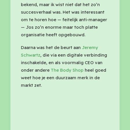
bekend, maar ik wist niet dat het zo’n
succesverhaal was. Het was interessant
om te horen hoe — feitelijk anti-manager
— Jos zo’n enorme maar toch platte
organisatie heeft opgebouwd.
Daarna was het de beurt aan
Jeremy
Schwartz
, die via een digitale verbinding
inschakelde, en als voormalig CEO van
onder andere
The Body Shop
heel goed
weet hoe je een duurzaam merk in de
markt zet.