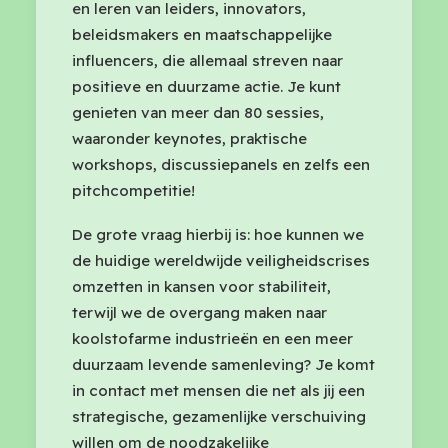
en leren van leiders, innovators,
beleidsmakers en maatschappelijke
influencers, die allemaal streven naar
positieve en duurzame actie. Je kunt
genieten van meer dan 80 sessies,
waaronder keynotes, praktische
workshops, discussiepanels en zelfs een
pitchcompetitie!
De grote vraag hierbij is: hoe kunnen we
de huidige wereldwijde veiligheidscrises
omzetten in kansen voor stabiliteit,
terwijl we de overgang maken naar
koolstofarme industrieën en een meer
duurzaam levende samenleving? Je komt
in contact met mensen die net als jij een
strategische, gezamenlijke verschuiving
willen om de noodzakelijke