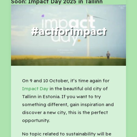
Soon: Impact Day 2025 in Tallinn
#actforimpact
On 9 and 10 October, it’s time again for
Impact Day
in the beautiful old city of
Tallinn in Estonia. If you want to try
something different, gain inspiration and
discover a new city, this is the perfect
opportunity.
No topic related to sustainability will be