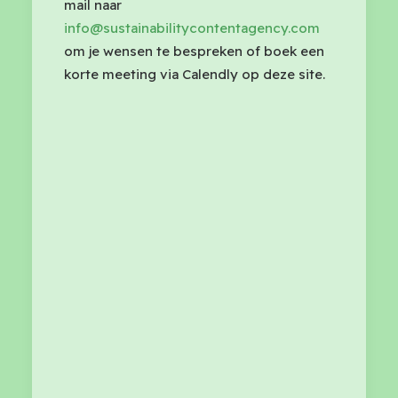
mail naar
info@sustainabilitycontentagency.com
om je wensen te bespreken of boek een
korte meeting via Calendly op deze site.