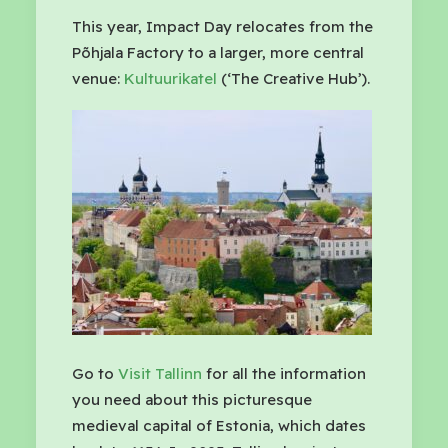
This year, Impact Day relocates from the
Põhjala Factory to a larger, more central
venue:
Kultuurikatel
(‘The Creative Hub’).
Go to
Visit Tallinn
for all the information
you need about this picturesque
medieval capital of Estonia, which dates