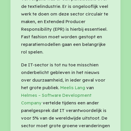
de textielindustrie. Er is ongelooflijk veel
werk te doen om deze sector circulair te
maken, en Extended Producer
Responsibility (EPR) is hierbij essentieel.
Fast fashion moet worden gestopt en
reparatiemodellen gaan een belangrijke
rol spelen.
De IT-sector is tot nu toe misschien
onderbelicht gebleven in het nieuws
over duurzaamheid, in ieder geval voor
het grote publiek.
Meelis Lang
van
Helmes – Software Development
Company
vertelde tijdens een ander
panelgesprek dat IT verantwoordelijk is
voor 5% van de wereldwijde uitstoot. De
sector moet grote groene veranderingen