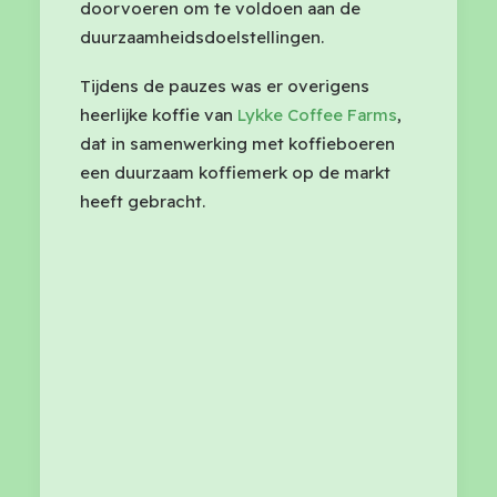
doorvoeren om te voldoen aan de
duurzaamheidsdoelstellingen.
Tijdens de pauzes was er overigens
heerlijke koffie van
Lykke Coffee Farms
,
dat in samenwerking met koffieboeren
een duurzaam koffiemerk op de markt
heeft gebracht.