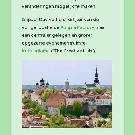
veranderingen mogelijk te maken.
Impact Day verhuist dit jaar van de
vorige locatie de
Põhjala Factory
, naar
een centraler gelegen en groter
opgezette evenementruimte:
Kultuurikatel
(‘The Creative Hub’).