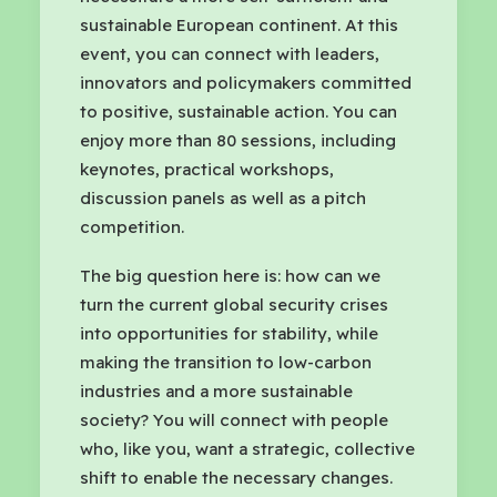
sustainable European continent. At this
event, you can connect with leaders,
innovators and policymakers committed
to positive, sustainable action. You can
enjoy more than 80 sessions, including
keynotes, practical workshops,
discussion panels as well as a pitch
competition.
The big question here is: how can we
turn the current global security crises
into opportunities for stability, while
making the transition to low-carbon
industries and a more sustainable
society? You will connect with people
who, like you, want a strategic, collective
shift to enable the necessary changes.