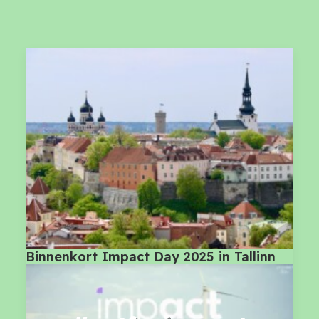
Binnenkort Impact Day 2025 in Tallinn