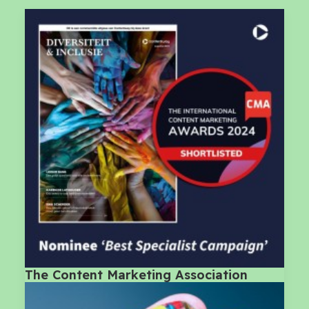
The Content Marketing Association