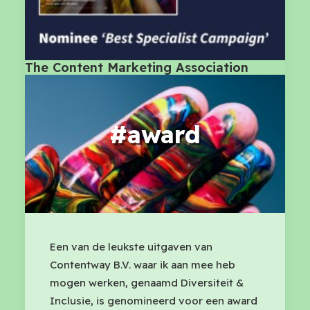
The Content Marketing Association
#award
Een van de leukste uitgaven van
Contentway B.V. waar ik aan mee heb
mogen werken, genaamd Diversiteit &
Inclusie, is genomineerd voor een award