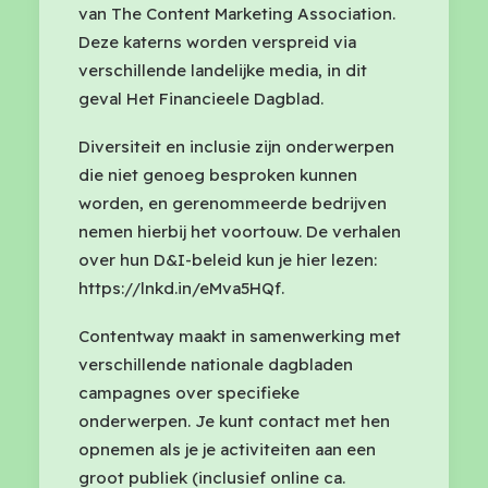
van The Content Marketing Association.
Deze katerns worden verspreid via
verschillende landelijke media, in dit
geval Het Financieele Dagblad.
Diversiteit en inclusie zijn onderwerpen
die niet genoeg besproken kunnen
worden, en gerenommeerde bedrijven
nemen hierbij het voortouw. De verhalen
over hun D&I-beleid kun je hier lezen:
https://lnkd.in/eMva5HQf.
Contentway maakt in samenwerking met
verschillende nationale dagbladen
campagnes over specifieke
onderwerpen. Je kunt contact met hen
opnemen als je je activiteiten aan een
groot publiek (inclusief online ca.