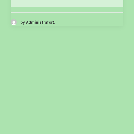
by Administrator1