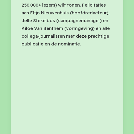
250.000+ lezers) wilt tonen. Felicitaties
aan Eltjo Nieuwenhuis (hoofdredacteur),
Jelle Stekelbos (campagnemanager) en
Kiloe Van Benthem (vormgeving) en alle
collega-journalisten met deze prachtige
publicatie en de nominatie.