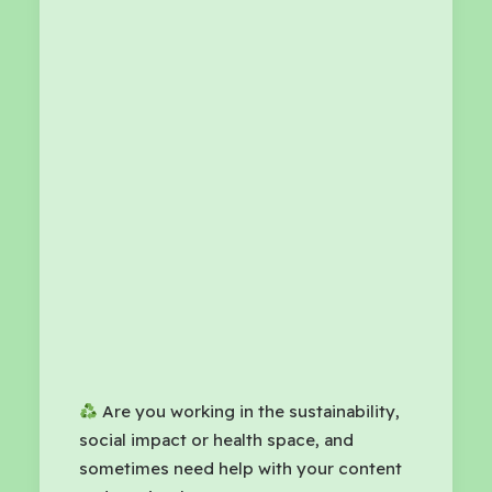
Are you working in the sustainability,
social impact or health space, and
sometimes need help with your content