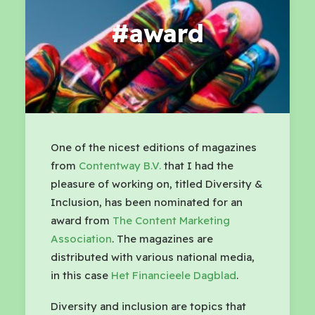
#award
One of the nicest editions of magazines
from
Contentway B.V.
that I had the
pleasure of working on, titled Diversity &
Inclusion, has been nominated for an
award from
The Content Marketing
Association
. The magazines are
distributed with various national media,
in this case
Het Financieele Dagblad
.
Diversity and inclusion are topics that