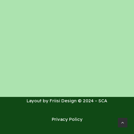
Layout by
Friisi Design
© 2024 – SCA
Privacy Policy