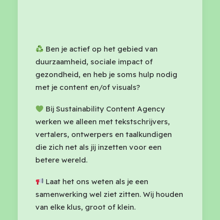
Ben je actief op het gebied van
duurzaamheid, sociale impact of
gezondheid, en heb je soms hulp nodig
met je content en/of visuals?
Bij Sustainability Content Agency
werken we alleen met tekstschrijvers,
vertalers, ontwerpers en taalkundigen
die zich net als jij inzetten voor een
betere wereld.
Laat het ons weten als je een
samenwerking wel ziet zitten. Wij houden
van elke klus, groot of klein.