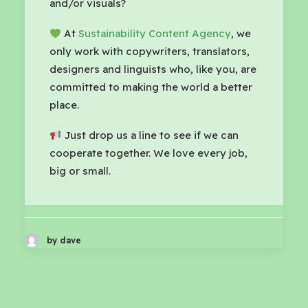
and/or visuals?
At
Sustainability Content Agency
, we
only work with copywriters, translators,
designers and linguists who, like you, are
committed to making the world a better
place.
Just drop us a line to see if we can
cooperate together. We love every job,
big or small.
by dave