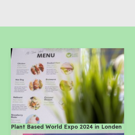
Plant Based World Expo 2024 in Londen