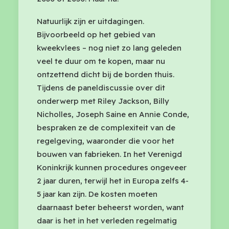
Natuurlijk zijn er uitdagingen.
Bijvoorbeeld op het gebied van
kweekvlees – nog niet zo lang geleden
veel te duur om te kopen, maar nu
ontzettend dicht bij de borden thuis.
Tijdens de paneldiscussie over dit
onderwerp met Riley Jackson, Billy
Nicholles, Joseph Saine en Annie Conde,
bespraken ze de complexiteit van de
regelgeving, waaronder die voor het
bouwen van fabrieken. In het Verenigd
Koninkrijk kunnen procedures ongeveer
2 jaar duren, terwijl het in Europa zelfs 4-
5 jaar kan zijn. De kosten moeten
daarnaast beter beheerst worden, want
daar is het in het verleden regelmatig