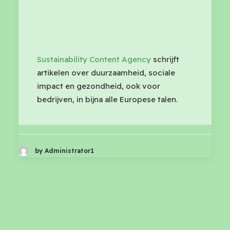
Sustainability Content Agency
schrijft
artikelen over duurzaamheid, sociale
impact en gezondheid, ook voor
bedrijven, in bijna alle Europese talen.
by Administrator1