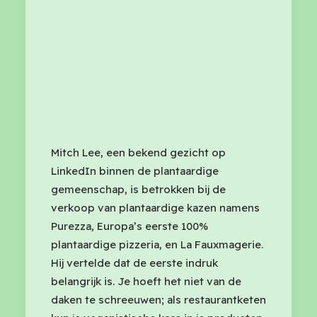
Mitch Lee, een bekend gezicht op
LinkedIn binnen de plantaardige
gemeenschap, is betrokken bij de
verkoop van plantaardige kazen namens
Purezza, Europa’s eerste 100%
plantaardige pizzeria, en La Fauxmagerie.
Hij vertelde dat de eerste indruk
belangrijk is. Je hoeft het niet van de
daken te schreeuwen; als restaurantketen