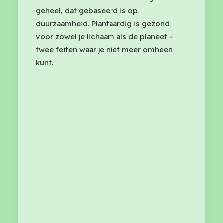
geheel, dat gebaseerd is op
duurzaamheid. Plantaardig is gezond
voor zowel je lichaam als de planeet –
twee feiten waar je niet meer omheen
kunt.