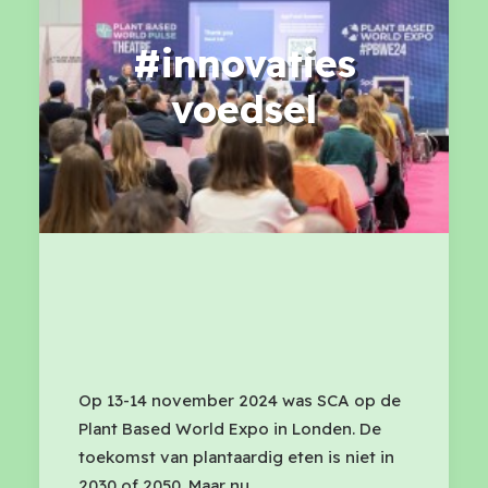
#innovaties
voedsel
Op 13-14 november 2024 was SCA op de
Plant Based World Expo in Londen. De
toekomst van plantaardig eten is niet in
2030 of 2050. Maar nu.