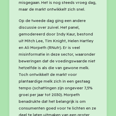
misgegaan. Het is nog steeds vroeg dag,
maar de markt ontwikkelt zich snel.
Op de tweede dag ging een andere
discussie over zuivel. Het panel,
gemodereerd door Indy Kaur, bestond
uit Mitch Lee, Tim Knight, Helen Hartley
en Ali Morpeth (RNutr). Er is veel
misinformatie in deze sector, waaronder
beweringen dat de voedingswaarde niet
hetzelfde is als die van gewone melk.
Toch ontwikkelt de markt voor
plantaardige melk zich in een gestaag
tempo (schattingen zijn ongeveer 7,5%
groei per jaar tot 2030). Morpeth
benadrukte dat het belangrijk is om
consumenten goed voor te lichten en ze
deel te laten uitmaken van een groter