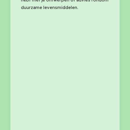
duurzame levensmiddelen.