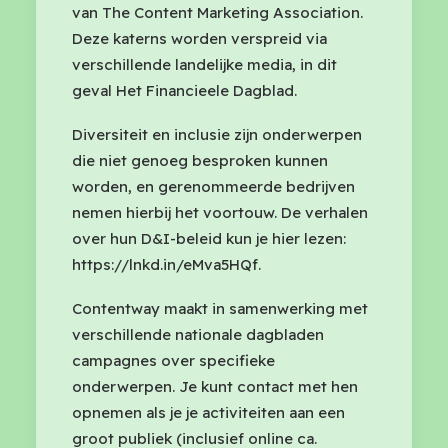
van The Content Marketing Association.
Deze katerns worden verspreid via
verschillende landelijke media, in dit
geval Het Financieele Dagblad.
Diversiteit en inclusie zijn onderwerpen
die niet genoeg besproken kunnen
worden, en gerenommeerde bedrijven
nemen hierbij het voortouw. De verhalen
over hun D&I-beleid kun je hier lezen:
https://lnkd.in/eMva5HQf.
Contentway maakt in samenwerking met
verschillende nationale dagbladen
campagnes over specifieke
onderwerpen. Je kunt contact met hen
opnemen als je je activiteiten aan een
groot publiek (inclusief online ca.