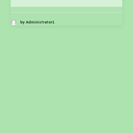
by Administrator1