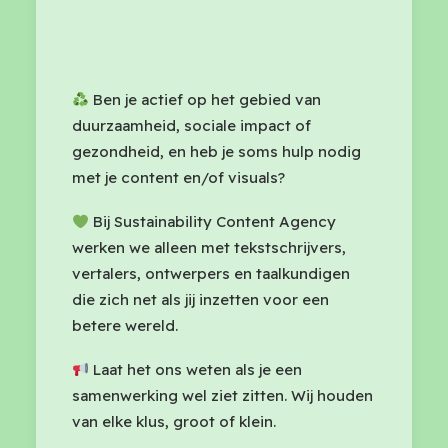
Ben je actief op het gebied van
duurzaamheid, sociale impact of
gezondheid, en heb je soms hulp nodig
met je content en/of visuals?
Bij Sustainability Content Agency
werken we alleen met tekstschrijvers,
vertalers, ontwerpers en taalkundigen
die zich net als jij inzetten voor een
betere wereld.
Laat het ons weten als je een
samenwerking wel ziet zitten. Wij houden
van elke klus, groot of klein.