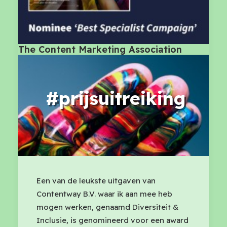
The Content Marketing Association
#prijsuitreiking
Een van de leukste uitgaven van
Contentway B.V. waar ik aan mee heb
mogen werken, genaamd Diversiteit &
Inclusie, is genomineerd voor een award