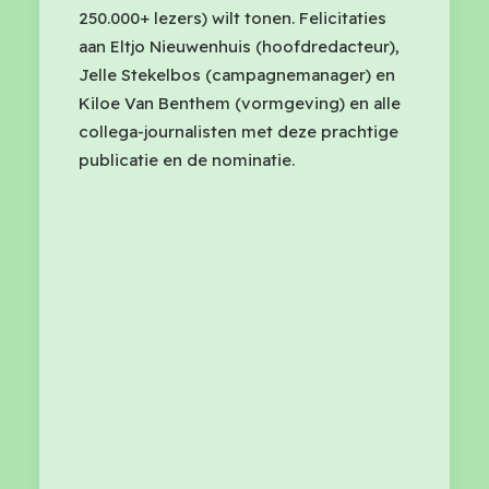
250.000+ lezers) wilt tonen. Felicitaties
aan Eltjo Nieuwenhuis (hoofdredacteur),
Jelle Stekelbos (campagnemanager) en
Kiloe Van Benthem (vormgeving) en alle
collega-journalisten met deze prachtige
publicatie en de nominatie.