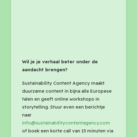
Wil je je verhaal beter onder de
aandacht brengen?
Sustainability Content Agency maakt
duurzame content in bijna alle Europese
talen en geeft online workshops in
storytelling. Stuur even een berichtje
naar
info@sustainabilitycontentagency.com
of boek een korte call van 15 minuten via