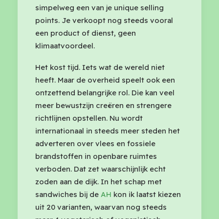
simpelweg een van je unique selling
points. Je verkoopt nog steeds vooral
een product of dienst, geen
klimaatvoordeel.
Het kost tijd. Iets wat de wereld niet
heeft. Maar de overheid speelt ook een
ontzettend belangrijke rol. Die kan veel
meer bewustzijn creëren en strengere
richtlijnen opstellen. Nu wordt
internationaal in steeds meer steden het
adverteren over vlees en fossiele
brandstoffen in openbare ruimtes
verboden. Dat zet waarschijnlijk echt
zoden aan de dijk. In het schap met
sandwiches bij de
AH
kon ik laatst kiezen
uit 20 varianten, waarvan nog steeds