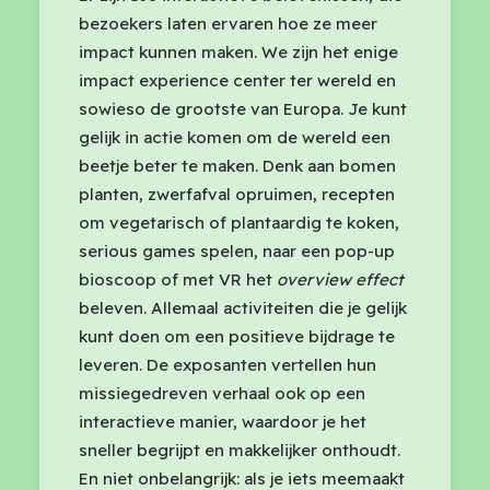
bezoekers laten ervaren hoe ze meer
impact kunnen maken. We zijn het enige
impact experience center ter wereld en
sowieso de grootste van Europa. Je kunt
gelijk in actie komen om de wereld een
beetje beter te maken. Denk aan bomen
planten, zwerfafval opruimen, recepten
om vegetarisch of plantaardig te koken,
serious games spelen, naar een pop-up
bioscoop of met VR het
overview effect
beleven. Allemaal activiteiten die je gelijk
kunt doen om een positieve bijdrage te
leveren. De exposanten vertellen hun
missiegedreven verhaal ook op een
interactieve manier, waardoor je het
sneller begrijpt en makkelijker onthoudt.
En niet onbelangrijk: als je iets meemaakt