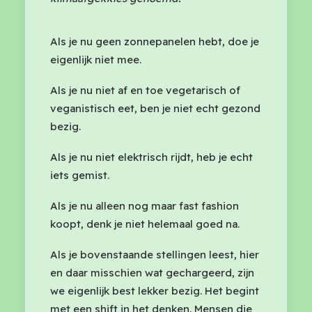
Als je nu geen zonnepanelen hebt, doe je
eigenlijk niet mee.
Als je nu niet af en toe vegetarisch of
veganistisch eet, ben je niet echt gezond
bezig.
Als je nu niet elektrisch rijdt, heb je echt
iets gemist.
Als je nu alleen nog maar fast fashion
koopt, denk je niet helemaal goed na.
Als je bovenstaande stellingen leest, hier
en daar misschien wat gechargeerd, zijn
we eigenlijk best lekker bezig. Het begint
met een shift in het denken. Mensen die