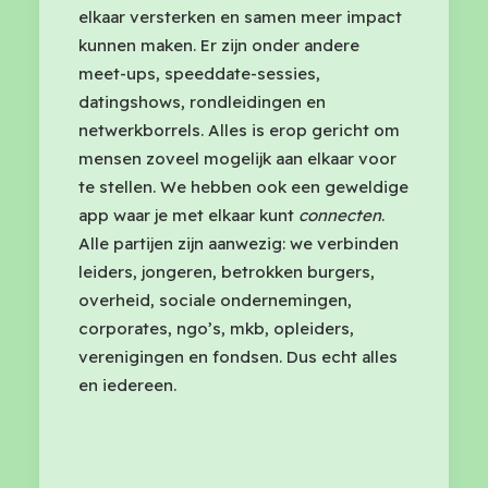
elkaar versterken en samen meer impact
kunnen maken. Er zijn onder andere
meet-ups, speeddate-sessies,
datingshows, rondleidingen en
netwerkborrels. Alles is erop gericht om
mensen zoveel mogelijk aan elkaar voor
te stellen. We hebben ook een geweldige
app waar je met elkaar kunt
connecten
.
Alle partijen zijn aanwezig: we verbinden
leiders, jongeren, betrokken burgers,
overheid, sociale ondernemingen,
corporates, ngo’s, mkb, opleiders,
verenigingen en fondsen. Dus echt alles
en iedereen.