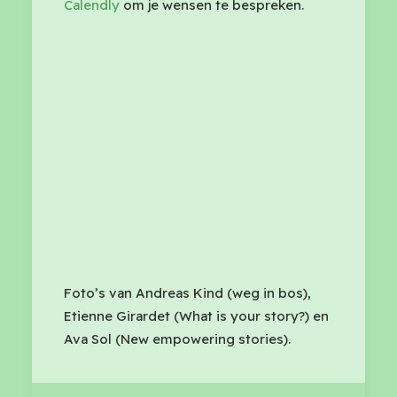
Calendly
om je wensen te bespreken.
Foto’s van Andreas Kind (weg in bos),
Etienne Girardet (What is your story?) en
Ava Sol (New empowering stories).