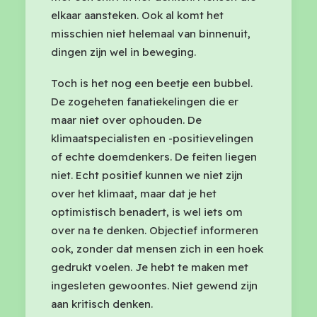
elkaar aansteken. Ook al komt het
misschien niet helemaal van binnenuit,
dingen zijn wel in beweging.
Toch is het nog een beetje een bubbel.
De zogeheten fanatiekelingen die er
maar niet over ophouden. De
klimaatspecialisten en -positievelingen
of echte doemdenkers. De feiten liegen
niet. Echt positief kunnen we niet zijn
over het klimaat, maar dat je het
optimistisch benadert, is wel iets om
over na te denken. Objectief informeren
ook, zonder dat mensen zich in een hoek
gedrukt voelen. Je hebt te maken met
ingesleten gewoontes. Niet gewend zijn
aan kritisch denken.