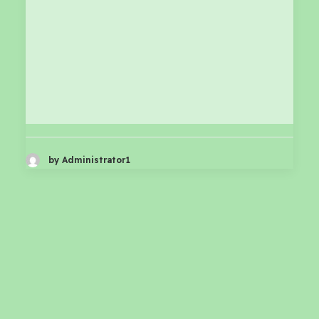
by Administrator1