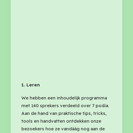
1. Leren
We hebben een inhoudelijk programma
met 140 sprekers verdeeld over 7 podia.
Aan de hand van praktische tips, tricks,
tools en handvatten ontdekken onze
bezoekers hoe ze vandáág nog aan de