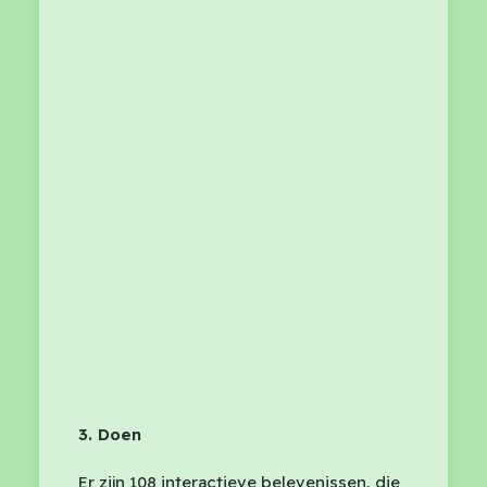
3. Doen
Er zijn 108 interactieve belevenissen, die