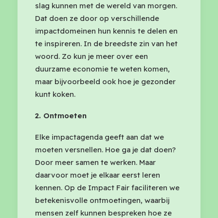
slag kunnen met de wereld van morgen.
Dat doen ze door op verschillende
impactdomeinen hun kennis te delen en
te inspireren. In de breedste zin van het
woord. Zo kun je meer over een
duurzame economie te weten komen,
maar bijvoorbeeld ook hoe je gezonder
kunt koken.
2. Ontmoeten
Elke impactagenda geeft aan dat we
moeten versnellen. Hoe ga je dat doen?
Door meer samen te werken. Maar
daarvoor moet je elkaar eerst leren
kennen. Op de Impact Fair faciliteren we
betekenisvolle ontmoetingen, waarbij
mensen zelf kunnen bespreken hoe ze