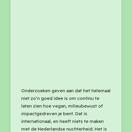
Onderzoeken geven aan dat het helemaal
niet zo’n goed idee is om continu te
laten zien hoe vegan, milieubewust of
impactgedreven je bent. Dat is
internationaal, en heeft niets te maken
met de Nederlandse nuchterheid. Het is