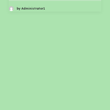
by Administrator1