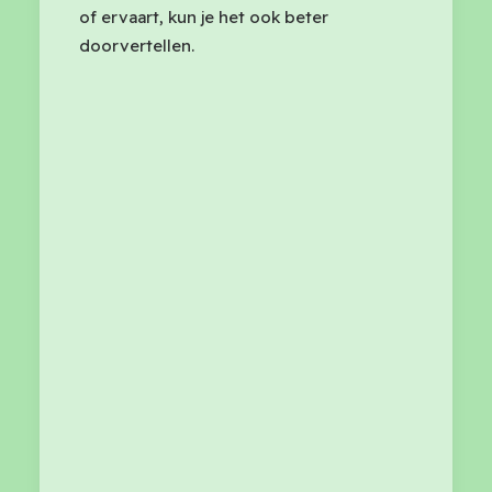
of ervaart, kun je het ook beter
doorvertellen.