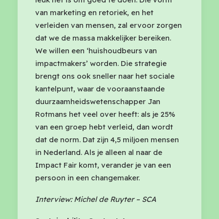
van marketing en retoriek, en het
verleiden van mensen, zal ervoor zorgen
dat we de massa makkelijker bereiken.
We willen een ‘huishoudbeurs van
impactmakers’ worden. Die strategie
brengt ons ook sneller naar het sociale
kantelpunt, waar de vooraanstaande
duurzaamheidswetenschapper Jan
Rotmans het veel over heeft: als je 25%
van een groep hebt verleid, dan wordt
dat de norm. Dat zijn 4,5 miljoen mensen
in Nederland. Als je alleen al naar de
Impact Fair komt, verander je van een
persoon in een changemaker.
Interview: Michel de Ruyter – SCA