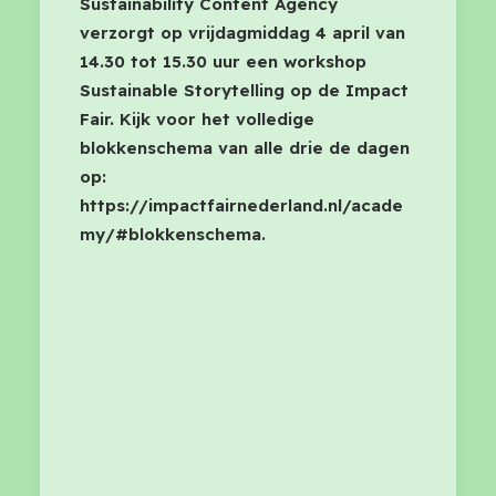
Sustainability Content Agency
verzorgt op vrijdagmiddag 4 april van
14.30 tot 15.30 uur een workshop
Sustainable Storytelling op de Impact
Fair. Kijk voor het volledige
blokkenschema van alle drie de dagen
op:
https://impactfairnederland.nl/acade
my/#blokkenschema.