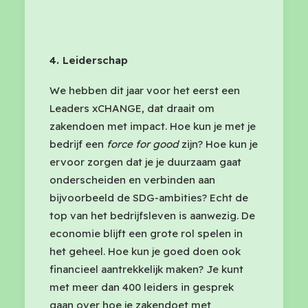
4. Leiderschap
We hebben dit jaar voor het eerst een
Leaders xCHANGE, dat draait om
zakendoen met impact. Hoe kun je met je
bedrijf een
force for good
zijn? Hoe kun je
ervoor zorgen dat je je duurzaam gaat
onderscheiden en verbinden aan
bijvoorbeeld de SDG-ambities? Echt de
top van het bedrijfsleven is aanwezig. De
economie blijft een grote rol spelen in
het geheel. Hoe kun je goed doen ook
financieel aantrekkelijk maken? Je kunt
met meer dan 400 leiders in gesprek
gaan over hoe je zakendoet met