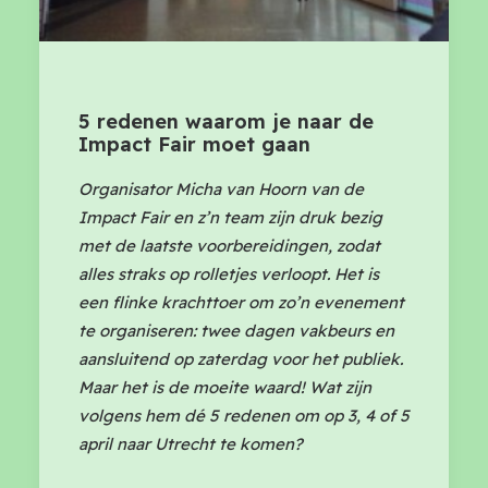
5 redenen waarom je naar de
Impact Fair moet gaan
Organisator Micha van Hoorn van de
Impact Fair en z’n team zijn druk bezig
met de laatste voorbereidingen, zodat
alles straks op rolletjes verloopt. Het is
een flinke krachttoer om zo’n evenement
te organiseren: twee dagen vakbeurs en
aansluitend op zaterdag voor het publiek.
Maar het is de moeite waard! Wat zijn
volgens hem dé 5 redenen om op 3, 4 of 5
april naar Utrecht te komen?